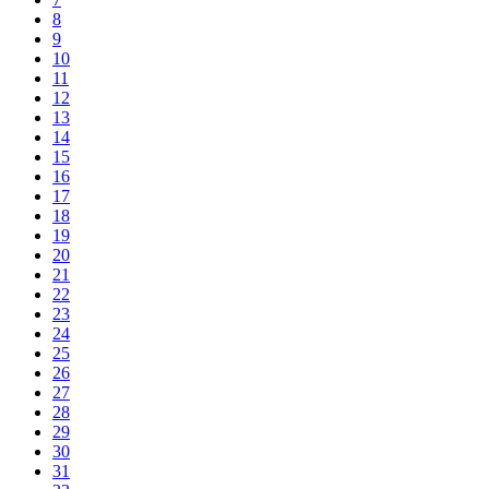
8
9
10
11
12
13
14
15
16
17
18
19
20
21
22
23
24
25
26
27
28
29
30
31