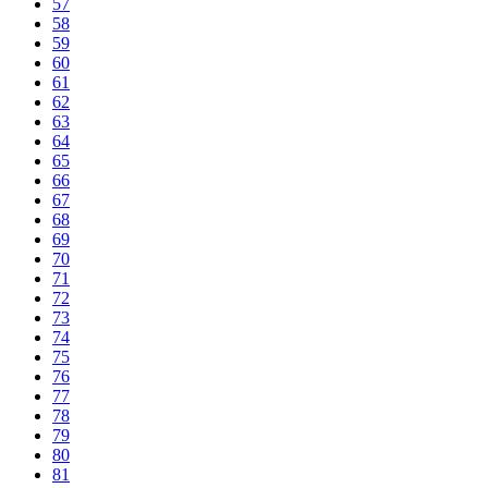
57
58
59
60
61
62
63
64
65
66
67
68
69
70
71
72
73
74
75
76
77
78
79
80
81