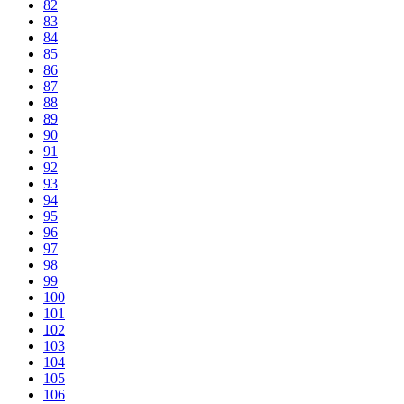
82
83
84
85
86
87
88
89
90
91
92
93
94
95
96
97
98
99
100
101
102
103
104
105
106