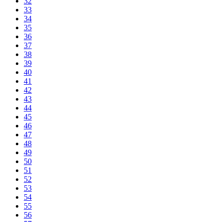
32
33
34
35
36
37
38
39
40
41
42
43
44
45
46
47
48
49
50
51
52
53
54
55
56